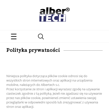
Polityka prywatności
Niniejsza polityka dotycząca plików cookie odnosi się do
wszystkich stron internetowych oraz aplikacji na urządzenia
mobilne, należących do Albertech s.c.
Przez korzystanie ze stron i aplikacji wyrażasz zgodę na używanie
ciasteczek zgodnie z tą polityką. Jeżeli nie zgadzasz się na używanie
przez nas plików cookie, powinieneś zmienić ustawienia swojej
przeglądarki w odpowiedni sposób lub zrezygnować z używania
stron oraz aplikacji.