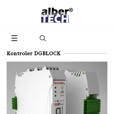
Kontroler DGBLOCK