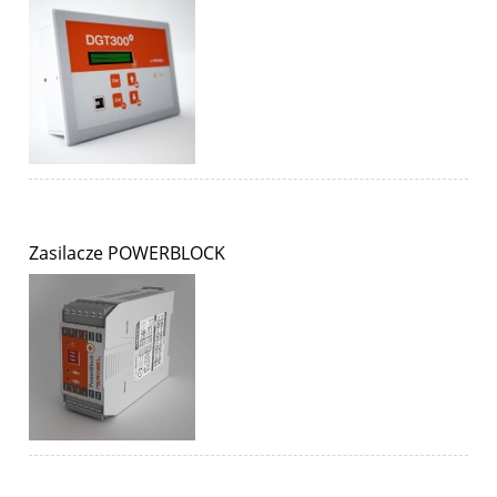
Zasilacze POWERBLOCK