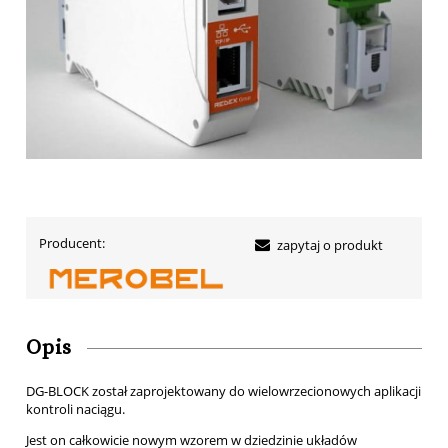
Producent:
zapytaj o produkt
Opis
DG-BLOCK został zaprojektowany do wielowrzecionowych aplikacji
kontroli naciągu.
Jest on całkowicie nowym wzorem w dziedzinie układów