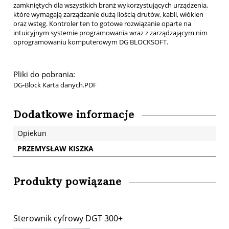
zamkniętych dla wszystkich branż wykorzystujących urządzenia,
które wymagają zarządzanie dużą ilością drutów, kabli, włókien
oraz wstęg. Kontroler ten to gotowe rozwiązanie oparte na
intuicyjnym systemie programowania wraz z zarządzającym nim
oprogramowaniu komputerowym DG BLOCKSOFT.
Pliki do pobrania:
DG-Block Karta danych.PDF
Dodatkowe informacje
Opiekun
PRZEMYSŁAW KISZKA
Produkty powiązane
Sterownik cyfrowy DGT 300+